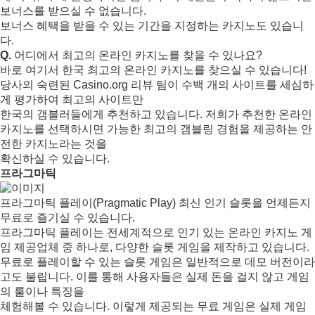
보너스를 받으실 수 없습니다.
보너스 혜택을 받을 수 있는 기간을 지정하는 카지노도 있습니
다.
Q.
어디에서 최고의 온라인 카지노를 찾을 수 있나요?
바로 여기서 한국 최고의 온라인 카지노를 찾으실 수 있습니다!
당사의 숙련된 Casino.org 리뷰 팀이 수백 개의 사이트를 세심하
게 평가하여 최고의 사이트만
한국의 갬블러들에게 추천하고 있습니다. 저희가 추천한 온라인
카지노를 선택하시면 가능한 최고의 갬블링 경험을 제공하는 안
전한 카지노라는 것을
확신하실 수 있습니다.
프라그마틱
프라그마틱 플레이(Pragmatic Play) 최신 인기 슬롯을 언제든지
무료로 즐기실 수 있습니다.
프라그마틱 플레이는 전세계적으로 인기 있는 온라인 카지노 게
임 제공업체 중 하나로, 다양한 슬롯 게임을 제작하고 있습니다.
무료로 플레이할 수 있는 슬롯 게임은 일반적으로 데모 버전이라
고도 불립니다. 이를 통해 사용자들은 실제 돈을 걸지 않고 게임
의 룰이나 특징을
체험해볼 수 있습니다. 이렇게 제공되는 무료 게임은 실제 게임