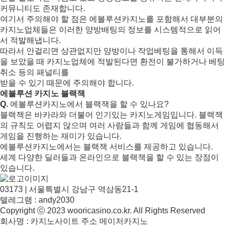
커뮤니티도 존재합니다.
여기서 주의해야 할 점은 에볼루션카지노를 포함해서 대부분의
카지노업체들은 이러한 양방배팅의 정보를 시스템적으로 읽어
서 적발해냅니다.
따라서 안걸리면 상관없지만 양방이나 작업베팅을 통해서 이득
을 보았을 때 카지노업체에 적발된다면 환전이 불가하거나 베팅
취소 등의 패널티를
받을 수 있기 때문에 주의해야 합니다.
에볼루션 카지노 블랙잭
Q.
에볼루션카지노에서 블랙잭을 할 수 있나요?
블랙잭은 바카라와 더불어 인기있는 카지노게임입니다. 블랙잭
의 규칙도 어렵지 않으며 여러 사람들과 함께 게임에 협동해서
게임을 진행하는 재미가 있습니다.
에볼루션카지노에서는 블랙잭 서비스를 제공하고 있습니다.
세계 다양한 딜러들과 온라인으로 블랙잭을 할 수 있는 장점이
있습니다.
03173 | 서울특별시 강남구 역삼동21-1
텔레그램 : andy2030
Copyright ⓒ 2023 wooricasino.co.kr. All Rights Reserved
회사명 : 카지노사이트 주소 메이저카지노