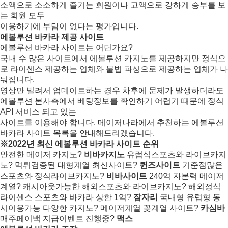
소액으로 소소하게 즐기는 회원이나 고액으로 강하게 승부를 보
는 회원 모두
이용하기에 부담이 없다는 평가입니다.
에볼루션 바카라 제공 사이트
에볼루션 바카라 사이트는 어딘가요?
국내 수 많은 사이트에서 에볼루션 카지노를 제공하지만 정식으
로 라이센스 제공하는 업체와 불법 파싱으로 제공하는 업체가 나
눠집니다.
영상만 빌려서 업데이트하는 경우 차후에 문제가 발생하더라도
에볼루션 본사측에서 베팅정보를 확인하기 어렵기 때문에 정식
API 서비스 되고 있는
사이트를 이용해야 합니다. 메이저나라에서 추천하는 에볼루션
바카라 사이트 목록을 안내해드리겠습니다.
※2022년 최신 에볼루션 바카라 사이트 순위
안전한 메이저 카지노?
비바카지노
유럽식스포츠와 라이브카지
노?
먹튀검증된 대형계열 최신사이트?
퀸즈사이트
기준점많은
스포츠와 정식라이브카지노?
비바사이트
240억 자본력 메이저
계열?
캐시아웃가능한 해외스포츠와 라이브카지노?
해외정식
라이센스 스포츠와 바카라 상한 1억?
잠자리
국내형 유럽형 동
시이용가능 다양한 카지노?
메이저계열 꽃계열 사이트?
카심바
매주페이백 지급이벤트 진행중?
맥스