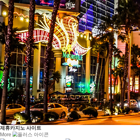
제휴카지노 사이트
More