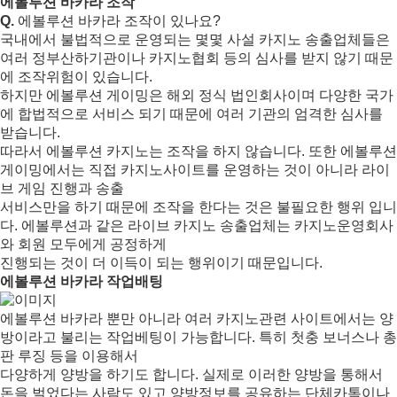
에볼루션 바카라 조작
Q.
에볼루션 바카라 조작이 있나요?
국내에서 불법적으로 운영되는 몇몇 사설 카지노 송출업체들은
여러 정부산하기관이나 카지노협회 등의 심사를 받지 않기 때문
에 조작위험이 있습니다.
하지만 에볼루션 게이밍은 해외 정식 법인회사이며 다양한 국가
에 합법적으로 서비스 되기 때문에 여러 기관의 엄격한 심사를
받습니다.
따라서 에볼루션 카지노는 조작을 하지 않습니다. 또한 에볼루션
게이밍에서는 직접 카지노사이트를 운영하는 것이 아니라 라이
브 게임 진행과 송출
서비스만을 하기 때문에 조작을 한다는 것은 불필요한 행위 입니
다. 에볼루션과 같은 라이브 카지노 송출업체는 카지노운영회사
와 회원 모두에게 공정하게
진행되는 것이 더 이득이 되는 행위이기 때문입니다.
에볼루션 바카라 작업배팅
에볼루션 바카라 뿐만 아니라 여러 카지노관련 사이트에서는 양
방이라고 불리는 작업베팅이 가능합니다. 특히 첫충 보너스나 총
판 루징 등을 이용해서
다양하게 양방을 하기도 합니다. 실제로 이러한 양방을 통해서
돈을 벌었다는 사람도 있고 양방정보를 공유하는 단체카톡이나