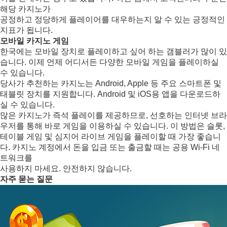
해당 카지노가
공정하고 정당하게 플레이어를 대우하는지 알 수 있는 긍정적인
지표가 됩니다.
모바일 카지노 게임
한국에는 모바일 장치로 플레이하고 싶어 하는 갬블러가 많이 있
습니다. 이제 언제 어디서든 다양한 모바일 게임을 플레이하실
수 있습니다.
당사가 추천하는 카지노는 Android, Apple 등 주요 스마트폰 및
태블릿 장치를 지원합니다. Android 및 iOS용 앱을 다운로드하
실 수 있습니다.
많은 카지노가 즉석 플레이를 제공하므로, 선호하는 인터넷 브라
우저를 통해 바로 게임을 이용하실 수 있습니다. 이 방법은 슬롯,
테이블 게임 및 심지어 라이브 게임을 플레이할 때 가장 좋습니
다. 카지노 계정에서 돈을 입금 또는 출금할 때는 공용 Wi-Fi 네
트워크를
사용하지 마세요. 안전하지 않습니다.
자주 묻는 질문