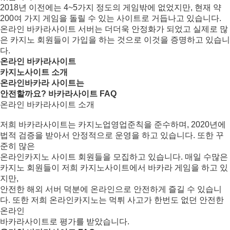
2018년 이전에는 4~5가지 정도의 게임밖에 없었지만, 현재 약
200여 가지 게임을 돌릴 수 있는 사이트로 거듭나고 있습니다.
온라인 바카라사이트 서버는 더더욱 안정화가 되었고 실제로 많
은 카지노 회원들이 가입을 하는 것으로 이것을 증명하고 있습니
다.
온라인 바카라사이트
카지노사이트 소개
온라인바카라 사이트는
안전할까요? 바카라사이트 FAQ
온라인 바카라사이트 소개
저희 바카라사이트는 카지노업영업준칙을 준수하며, 2020년에
법적 검증을 받아서 안정적으로 운영을 하고 있습니다. 또한 꾸
준히 많은
온라인카지노 사이트 회원들을 모집하고 있습니다. 매일 수많은
카지노 회원들이 저희 카지노사이트에서 바카라 게임을 하고 있
지만,
안전한 해외 서버 덕분에 온라인으로 안전하게 즐길 수 있습니
다. 또한 저희 온라인카지노는 먹튀 사고가 한번도 없던 안전한
온라인
바카라사이트로 평가를 받았습니다.