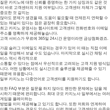
질문 카지노에 대한 신뢰를 증명하는 한 가지 상징과도 같은 것
이 바로 고객센터의 지원 여부입니다. 고객센터 자체가 그렇게
중요한 것 같지는
않아도 문제가 생겼을 때, 도움이 필요할 때 언제든지 연락할 수
있는 채널이 있다는 점은 굉장히 중요합니다.
최고 카지노 운영사는 웹사이트에 고객센터 전화번호와 이메일
주소를 명확하게 제공해놓습니다.
고객 서비스가 무료에 365일 24시간 운영이라면 금상첨화겠죠.
가끔 슬러그 이메일도 제공되는 경우가 있어 이 때는 직접 이메
일을 작성해서 보낼 수도 있습니다. 마지막으로 실시간 채팅 서
비스 역시 즉각적으로
소통할 수 있다는 점에서 우선적으로 고려되는 고객 지원 방식입
니다. 어떤 상황에서도 실시간으로 솔루션을 제공해줄 수 있기
때문에 유용합니다.
일부 카지노는 다중언어로 고객센터를 지원하기도 합니다.
또한 FAQ 부분은 질문을 하지 않아도 왠만한 문제에는 답을 제
시하기 때문에 편리합니다. 최대 규모 카지노사 일부에서는 여러
게임을 플레이하는
방법을 이미 제공해놓고 있기도 합니다. 또한 저희와 연계하여
이를 안내하는 경우도 있습니다. 이런 점에서 고객센터의 수준은