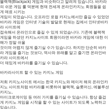
블랙잭(Blackjack) 게임과 비슷하다고 알려져 있습니다. 바카라
의 쉬운 게임 룰 덕분에 현재 전세계 온라인카지노 회원들을 쉽
게 매료 시키는
게임이 되었습니다. 오프라인 로컬 카지노에서만 즐길 수 있었던
바카라 게임은 인터넷 기술의 발달로 현재는 집에서 인터넷바카
라 사이트에
접속해서 온라인으로 즐길 수 있게 되었습니다. 기존에 블랙잭
게임을 하셨던 카지노사이트 회원이라면 바카라 게임에 대한 이
해가 정말 쉬울
것이며 어렵지 않게 즐기실 수가 있습니다. 하지만 단순히 바카
라 게임을 즐기는 것보다, 역사와 유래를 알고 즐기면 온라인바
카라 사이트에서
더 재밌게 바카라를 즐기실 수 있습니다.
바카라사이트 할 수 있는 카지노 게임
저희 카지노사이트 에서는 한국 카지노와 메이저 해외 온라인카
지노 사이트처럼 바카라를 비롯하여 블랙잭, 슬롯머신, 에볼루션
카지노,
마이크로게이밍 등 여러 가지를 즐기실 수 있습니다. 항상 즐겁
게 카지노 게임을 시작을 할 수 있는 사이트가 되도록 노력하고
있습니다.