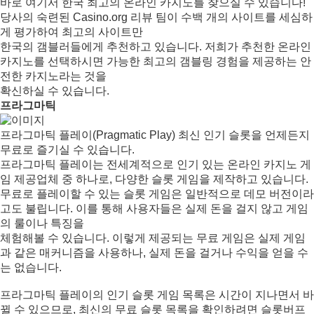
바로 여기서 한국 최고의 온라인 카지노를 찾으실 수 있습니다!
당사의 숙련된 Casino.org 리뷰 팀이 수백 개의 사이트를 세심하
게 평가하여 최고의 사이트만
한국의 갬블러들에게 추천하고 있습니다. 저희가 추천한 온라인
카지노를 선택하시면 가능한 최고의 갬블링 경험을 제공하는 안
전한 카지노라는 것을
확신하실 수 있습니다.
프라그마틱
프라그마틱 플레이(Pragmatic Play) 최신 인기 슬롯을 언제든지
무료로 즐기실 수 있습니다.
프라그마틱 플레이는 전세계적으로 인기 있는 온라인 카지노 게
임 제공업체 중 하나로, 다양한 슬롯 게임을 제작하고 있습니다.
무료로 플레이할 수 있는 슬롯 게임은 일반적으로 데모 버전이라
고도 불립니다. 이를 통해 사용자들은 실제 돈을 걸지 않고 게임
의 룰이나 특징을
체험해볼 수 있습니다. 이렇게 제공되는 무료 게임은 실제 게임
과 같은 매커니즘을 사용하나, 실제 돈을 걸거나 수익을 얻을 수
는 없습니다.
프라그마틱 플레이의 인기 슬롯 게임 목록은 시간이 지나면서 바
뀔 수 있으므로, 최신의 무료 슬롯 목록을 확인하려면 슬롯버프