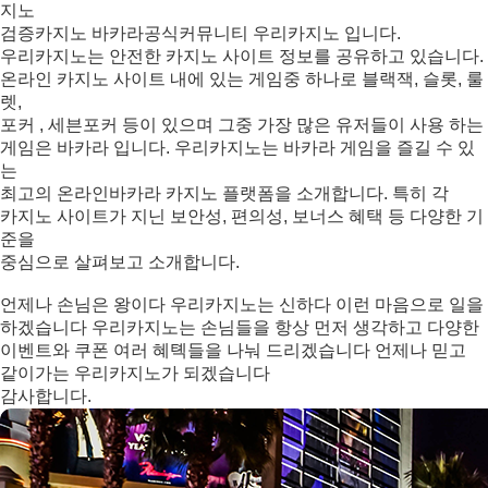
지노
검증카지노 바카라공식커뮤니티 우리카지노 입니다.
우리카지노는 안전한 카지노 사이트 정보를 공유하고 있습니다.
온라인 카지노 사이트 내에 있는 게임중 하나로 블랙잭, 슬롯, 룰
렛,
포커 , 세븐포커 등이 있으며 그중 가장 많은 유저들이 사용 하는
게임은 바카라 입니다. 우리카지노는 바카라 게임을 즐길 수 있
는
최고의 온라인바카라 카지노 플랫폼을 소개합니다. 특히 각
카지노 사이트가 지닌 보안성, 편의성, 보너스 혜택 등 다양한 기
준을
중심으로 살펴보고 소개합니다.
언제나 손님은 왕이다 우리카지노는 신하다 이런 마음으로 일을
하겠습니다 우리카지노는 손님들을 항상 먼저 생각하고 다양한
이벤트와 쿠폰 여러 혜톅들을 나눠 드리겠습니다 언제나 믿고
같이가는 우리카지노가 되겠습니다
감사합니다.