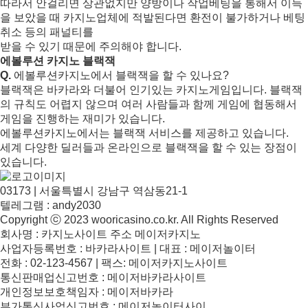
따라서 안걸리면 상관없지만 양방이나 작업베팅을 통해서 이득
을 보았을 때 카지노업체에 적발된다면 환전이 불가하거나 베팅
취소 등의 패널티를
받을 수 있기 때문에 주의해야 합니다.
에볼루션 카지노 블랙잭
Q.
에볼루션카지노에서 블랙잭을 할 수 있나요?
블랙잭은 바카라와 더불어 인기있는 카지노게임입니다. 블랙잭
의 규칙도 어렵지 않으며 여러 사람들과 함께 게임에 협동해서
게임을 진행하는 재미가 있습니다.
에볼루션카지노에서는 블랙잭 서비스를 제공하고 있습니다.
세계 다양한 딜러들과 온라인으로 블랙잭을 할 수 있는 장점이
있습니다.
03173 | 서울특별시 강남구 역삼동21-1
텔레그램 : andy2030
Copyright ⓒ 2023 wooricasino.co.kr. All Rights Reserved
회사명 : 카지노사이트 주소 메이저카지노
사업자등록번호 : 바카라사이트 | 대표 : 메이저놀이터
전화 : 02-123-4567 | 팩스: 메이저카지노사이트
통신판매업신고번호 : 메이저바카라사이트
개인정보보호책임자 : 메이저바카라
부가통신사업신고번호 : 메이저놀이터사이