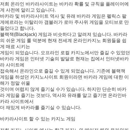
저희 온라인 바카라사이트는 바카라 확률 및 규칙을 플레이어에
게 사전에 알리고 있습니다.
바카라 및 바카라사이트 역사 및 유래 바카라 게임은 펠릭스 팔
게에르라는 이탈리아 갬블러가 로마 주사위 게임을 모티브로 만
들었다고 합니다.
블랙잭(Blackjack) 게임과 비슷하다고 알려져 있습니다. 바카라
의 쉬운 게임 룰 덕분에 현재 전세계 온라인카지노 회원들을 쉽
게 매료 시키는
게임이 되었습니다. 오프라인 로컬 카지노에서만 즐길 수 있었던
바카라 게임은 인터넷 기술의 발달로 현재는 집에서 인터넷바카
라 사이트에
접속해서 온라인으로 즐길 수 있게 되었습니다. 기존에 블랙잭
게임을 하셨던 카지노사이트 회원이라면 바카라 게임에 대한 이
해가 정말 쉬울
것이며 어렵지 않게 즐기실 수가 있습니다. 하지만 단순히 바카
라 게임을 즐기는 것보다, 역사와 유래를 알고 즐기면 온라인바
카라 사이트에서
더 재밌게 바카라를 즐기실 수 있습니다.
바카라사이트 할 수 있는 카지노 게임