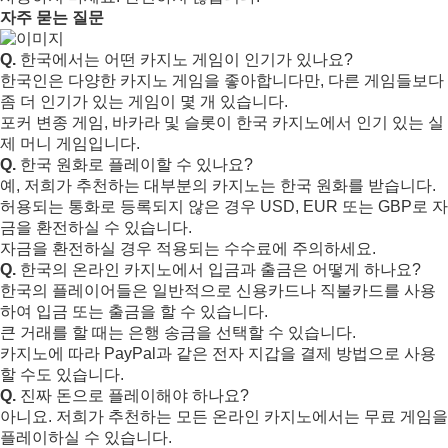
자주 묻는 질문
Q.
한국에서는 어떤 카지노 게임이 인기가 있나요?
한국인은 다양한 카지노 게임을 좋아합니다만, 다른 게임들보다
좀 더 인기가 있는 게임이 몇 개 있습니다.
포커 변종 게임, 바카라 및 슬롯이 한국 카지노에서 인기 있는 실
제 머니 게임입니다.
Q.
한국 원화로 플레이할 수 있나요?
예, 저희가 추천하는 대부분의 카지노는 한국 원화를 받습니다.
허용되는 통화로 등록되지 않은 경우 USD, EUR 또는 GBP로 자
금을 환전하실 수 있습니다.
자금을 환전하실 경우 적용되는 수수료에 주의하세요.
Q.
한국의 온라인 카지노에서 입금과 출금은 어떻게 하나요?
한국의 플레이어들은 일반적으로 신용카드나 직불카드를 사용
하여 입금 또는 출금을 할 수 있습니다.
큰 거래를 할 때는 은행 송금을 선택할 수 있습니다.
카지노에 따라 PayPal과 같은 전자 지갑을 결제 방법으로 사용
할 수도 있습니다.
Q.
진짜 돈으로 플레이해야 하나요?
아니요. 저희가 추천하는 모든 온라인 카지노에서는 무료 게임을
플레이하실 수 있습니다.