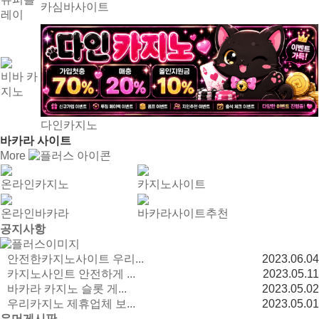
카심바사이트
레이
비바 카
지노
다인카지노
바카라 사이트
More
온라인카지노
카지노사이트
온라인바카라
바카라사이트추천
공지사항
안전한카지노사이트 우리...
2023.06.04
카지노사인트 안전하게 ...
2023.05.11
바카라 카지노 슬롯 게...
2023.05.02
우리카지노 제휴업체 보...
2023.05.01
유머게시판