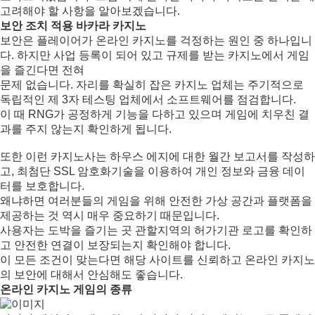
고려해야 할 사항을 알아보겠습니다.
보안 조치 적용 바카라 카지노
보안은 플레이어가 온라인 카지노를 걱정하는 원인 중 하나입니
다. 하지만 사업 등록이 되어 있고 규제를 받는 카지노에서 게임
을 즐긴다면 전혀
문제 없습니다. 자리를 확실히 잡은 카지노 업체는 주기적으로
독립적인 제 3자 테스팅 업체에서 소프트웨어를 점검합니다.
이 때 RNG가 공정하게 기능을 다하고 있으며 게임에 치우친 결
과를 주지 않는지 확인하게 됩니다.
또한 이런 카지노사는 하우스 에지에 대한 월간 보고서를 작성하
고, 최첨단 SSL 암호화기술을 이용하여 개인 정보와 금융 데이
터를 보호합니다.
왜냐하면 여러분들의 게임을 위해 안전한 가상 공간과 플랫폼을
제공하는 것 역시 매우 중요하기 때문입니다.
사용자는 도박을 즐기는 곳 관할지역의 허가기관 로고를 확인하
고 안전한 연결이 보장되는지 확인해야 합니다.
이 모든 조건이 맞는다면 해당 사이트를 신뢰하고 온라인 카지노
의 보안에 대해서 안심해도 좋습니다.
온라인 카지노 게임의 종류