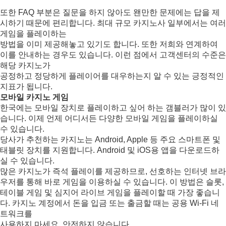
또한 FAQ 부분은 질문을 하지 않아도 왠만한 문제에는 답을 제
시하기 때문에 편리합니다. 최대 규모 카지노사 일부에서는 여러
게임을 플레이하는
방법을 이미 제공해놓고 있기도 합니다. 또한 저희와 연계하여
이를 안내하는 경우도 있습니다. 이런 점에서 고객센터의 수준은
해당 카지노가
공정하고 정당하게 플레이어를 대우하는지 알 수 있는 긍정적인
지표가 됩니다.
모바일 카지노 게임
한국에는 모바일 장치로 플레이하고 싶어 하는 갬블러가 많이 있
습니다. 이제 언제 어디서든 다양한 모바일 게임을 플레이하실
수 있습니다.
당사가 추천하는 카지노는 Android, Apple 등 주요 스마트폰 및
태블릿 장치를 지원합니다. Android 및 iOS용 앱을 다운로드하
실 수 있습니다.
많은 카지노가 즉석 플레이를 제공하므로, 선호하는 인터넷 브라
우저를 통해 바로 게임을 이용하실 수 있습니다. 이 방법은 슬롯,
테이블 게임 및 심지어 라이브 게임을 플레이할 때 가장 좋습니
다. 카지노 계정에서 돈을 입금 또는 출금할 때는 공용 Wi-Fi 네
트워크를
사용하지 마세요. 안전하지 않습니다.