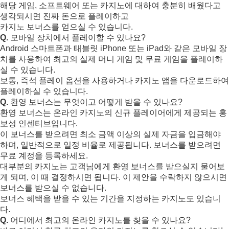
해당 게임, 소프트웨어 또는 카지노에 대하여 충분히 배웠다고
생각되시면 진짜 돈으로 플레이하고
카지노 보너스를 얻으실 수 있습니다.
Q.
모바일 장치에서 플레이할 수 있나요?
Android 스마트폰과 태블릿 iPhone 또는 iPad와 같은 모바일 장
치를 사용하여 최고의 실제 머니 게임 및 무료 게임을 플레이하
실 수 있습니다.
보통, 즉석 플레이 옵션을 사용하거나 카지노 앱을 다운로드하여
플레이하실 수 있습니다.
Q.
환영 보너스는 무엇이고 어떻게 받을 수 있나요?
환영 보너스는 온라인 카지노의 신규 플레이어에게 제공되는 홍
보성 인센티브입니다.
이 보너스를 받으려면 최소 금액 이상의 실제 자금을 입금해야
하며, 일반적으로 일정 비율로 제공됩니다. 보너스를 받으려면
무료 계정을 등록하세요.
대부분의 카지노는 고객님에게 환영 보너스를 받으실지 물어보
게 되며, 이 때 결정하시면 됩니다. 이 제안을 수락하지 않으시면
보너스를 받으실 수 없습니다.
보너스 혜택을 받을 수 있는 기간을 지정하는 카지노도 있습니
다.
Q.
어디에서 최고의 온라인 카지노를 찾을 수 있나요?