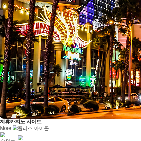
제휴카지노 사이트
More
슈퍼플