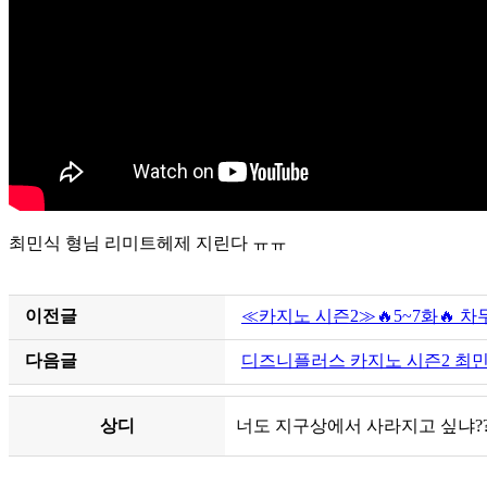
최민식 형님 리미트헤제 지린다 ㅠㅠ
이전글
≪카지노 시즌2≫🔥5~7화🔥 차
다음글
디즈니플러스 카지노 시즌2 최민
상디
너도 지구상에서 사라지고 싶냐??