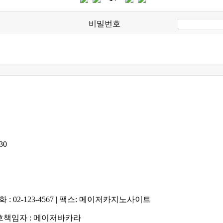
비밀번호
30
: 02-123-4567 | 팩스: 메이저카지노사이트
호책임자 : 메이저바카라