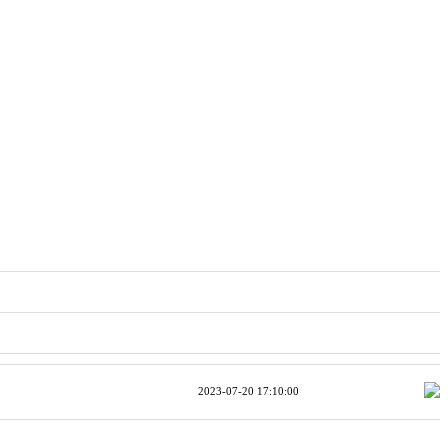
2023-07-20 17:10:00