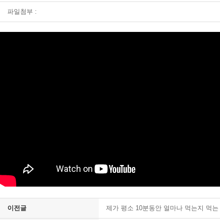
파일첨부 :
이전글
제가 평소 10분동안 얼마나 먹는지 먹