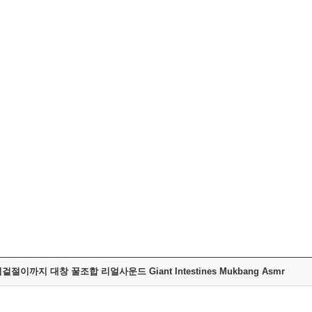
지 대창 꿀조합 리얼사운드 Giant Intestines Mukbang Asmr