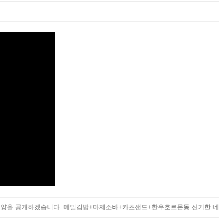
는 양을 공개하겠습니다. 메밀김밥+마제소바+카츠샌드+한우호르몬동 신기한 