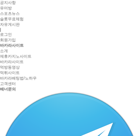
공지사항
유머방
스포츠뉴스
슬롯무료체험
자유게시판
|
로그인
회원가입
바카라사이트
소개
제휴카지노사이트
바카라사이트
먹방동영상
먹튀사이트
바카라배팅법/노하우
고객센터
배너문의