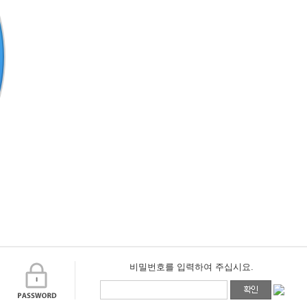
비밀번호를 입력하여 주십시요.