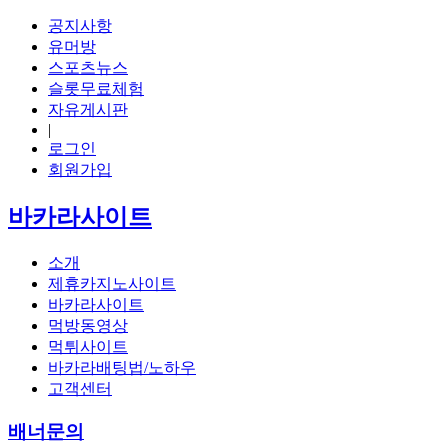
공지사항
유머방
스포츠뉴스
슬롯무료체험
자유게시판
|
로그인
회원가입
바카라사이트
소개
제휴카지노사이트
바카라사이트
먹방동영상
먹튀사이트
바카라배팅법/노하우
고객센터
배너문의