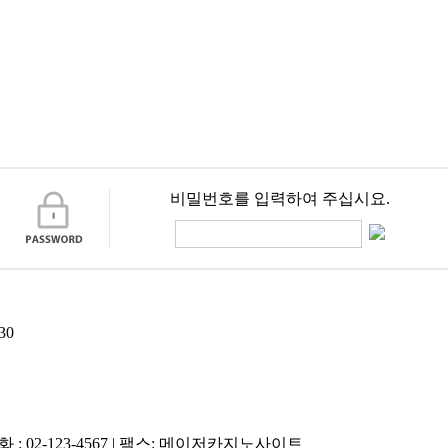
비밀번호를 입력하여 주십시요.
30
: 02-123-4567 | 팩스: 메이저카지노사이트