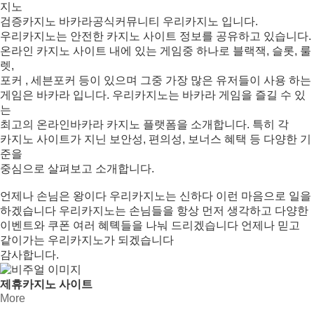
지노
검증카지노 바카라공식커뮤니티 우리카지노 입니다.
우리카지노는 안전한 카지노 사이트 정보를 공유하고 있습니다.
온라인 카지노 사이트 내에 있는 게임중 하나로 블랙잭, 슬롯, 룰
렛,
포커 , 세븐포커 등이 있으며 그중 가장 많은 유저들이 사용 하는
게임은 바카라 입니다. 우리카지노는 바카라 게임을 즐길 수 있
는
최고의 온라인바카라 카지노 플랫폼을 소개합니다. 특히 각
카지노 사이트가 지닌 보안성, 편의성, 보너스 혜택 등 다양한 기
준을
중심으로 살펴보고 소개합니다.
언제나 손님은 왕이다 우리카지노는 신하다 이런 마음으로 일을
하겠습니다 우리카지노는 손님들을 항상 먼저 생각하고 다양한
이벤트와 쿠폰 여러 혜톅들을 나눠 드리겠습니다 언제나 믿고
같이가는 우리카지노가 되겠습니다
감사합니다.
제휴카지노 사이트
More