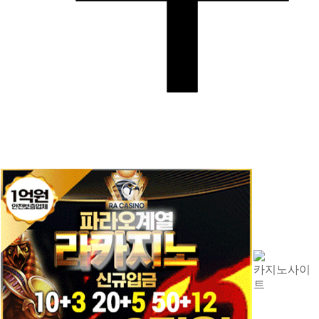
카지노사이
트