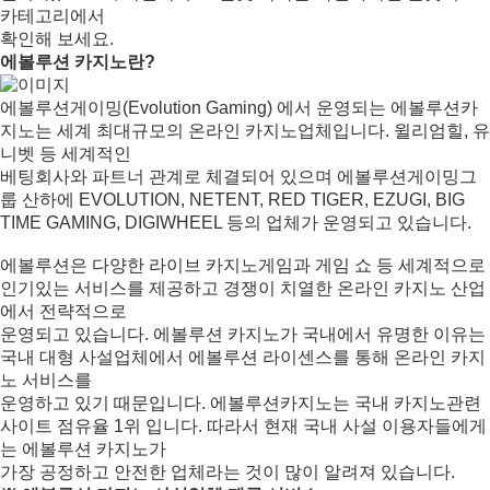
카테고리에서
확인해 보세요.
에볼루션 카지노란?
에볼루션게이밍(Evolution Gaming) 에서 운영되는 에볼루션카
지노는 세계 최대규모의 온라인 카지노업체입니다. 윌리엄힐, 유
니벳 등 세계적인
베팅회사와 파트너 관계로 체결되어 있으며 에볼루션게이밍그
룹 산하에 EVOLUTION, NETENT, RED TIGER, EZUGI, BIG
TIME GAMING, DIGIWHEEL 등의 업체가 운영되고 있습니다.
에볼루션은 다양한 라이브 카지노게임과 게임 쇼 등 세계적으로
인기있는 서비스를 제공하고 경쟁이 치열한 온라인 카지노 산업
에서 전략적으로
운영되고 있습니다. 에볼루션 카지노가 국내에서 유명한 이유는
국내 대형 사설업체에서 에볼루션 라이센스를 통해 온라인 카지
노 서비스를
운영하고 있기 때문입니다. 에볼루션카지노는 국내 카지노관련
사이트 점유율 1위 입니다. 따라서 현재 국내 사설 이용자들에게
는 에볼루션 카지노가
가장 공정하고 안전한 업체라는 것이 많이 알려져 있습니다.