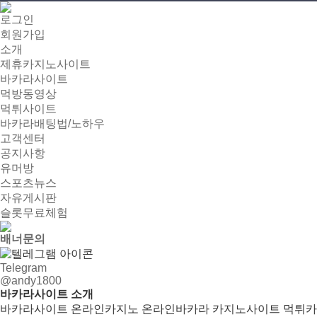
로그인
회원가입
소개
제휴카지노사이트
바카라사이트
먹방동영상
먹튀사이트
바카라배팅법/노하우
고객센터
공지사항
유머방
스포츠뉴스
자유게시판
슬롯무료체험
배너문의
Telegram
@andy1800
바카라사이트 소개
바카라사이트 온라인카지노 온라인바카라 카지노사이트 먹튀카