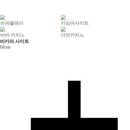
슈퍼플레이
카심바사이트
비바 카지노
다인카지노
바카라 사이트
More