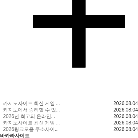
카지노사이트 최신 게임 ...
2026.08.04
카지노에서 승리할 수 있...
2026.08.04
2026년 최고의 온라인...
2026.08.04
카지노사이트 최신 게임 ...
2026.08.04
2026링크모음 주소사이...
2026.08.04
바카라사이트