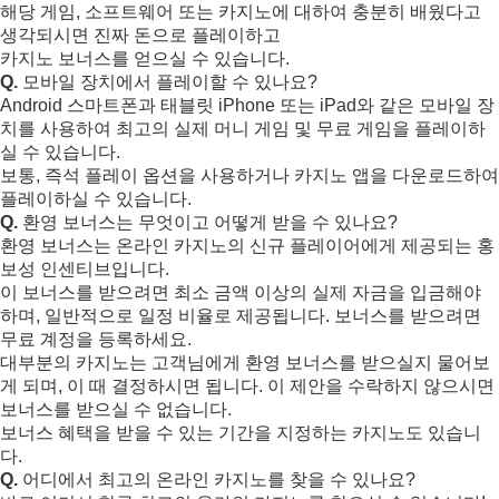
해당 게임, 소프트웨어 또는 카지노에 대하여 충분히 배웠다고
생각되시면 진짜 돈으로 플레이하고
카지노 보너스를 얻으실 수 있습니다.
Q.
모바일 장치에서 플레이할 수 있나요?
Android 스마트폰과 태블릿 iPhone 또는 iPad와 같은 모바일 장
치를 사용하여 최고의 실제 머니 게임 및 무료 게임을 플레이하
실 수 있습니다.
보통, 즉석 플레이 옵션을 사용하거나 카지노 앱을 다운로드하여
플레이하실 수 있습니다.
Q.
환영 보너스는 무엇이고 어떻게 받을 수 있나요?
환영 보너스는 온라인 카지노의 신규 플레이어에게 제공되는 홍
보성 인센티브입니다.
이 보너스를 받으려면 최소 금액 이상의 실제 자금을 입금해야
하며, 일반적으로 일정 비율로 제공됩니다. 보너스를 받으려면
무료 계정을 등록하세요.
대부분의 카지노는 고객님에게 환영 보너스를 받으실지 물어보
게 되며, 이 때 결정하시면 됩니다. 이 제안을 수락하지 않으시면
보너스를 받으실 수 없습니다.
보너스 혜택을 받을 수 있는 기간을 지정하는 카지노도 있습니
다.
Q.
어디에서 최고의 온라인 카지노를 찾을 수 있나요?