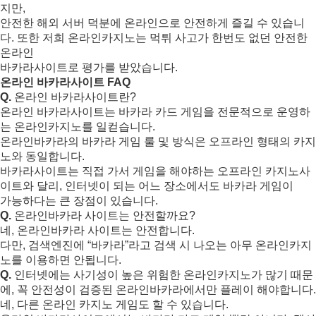
지만,
안전한 해외 서버 덕분에 온라인으로 안전하게 즐길 수 있습니
다. 또한 저희 온라인카지노는 먹튀 사고가 한번도 없던 안전한
온라인
바카라사이트로 평가를 받았습니다.
온라인 바카라사이트 FAQ
Q.
온라인 바카라사이트란?
온라인 바카라사이트는 바카라 카드 게임을 전문적으로 운영하
는 온라인카지노를 일컫습니다.
온라인바카라의 바카라 게임 룰 및 방식은 오프라인 형태의 카지
노와 동일합니다.
바카라사이트는 직접 가서 게임을 해야하는 오프라인 카지노사
이트와 달리, 인터넷이 되는 어느 장소에서도 바카라 게임이
가능하다는 큰 장점이 있습니다.
Q.
온라인바카라 사이트는 안전할까요?
네, 온라인바카라 사이트는 안전합니다.
다만, 검색엔진에 “바카라”라고 검색 시 나오는 아무 온라인카지
노를 이용하면 안됩니다.
Q.
인터넷에는 사기성이 높은 위험한 온라인카지노가 많기 때문
에, 꼭 안전성이 검증된 온라인바카라에서만 플레이 해야합니다.
네, 다른 온라인 카지노 게임도 할 수 있습니다.