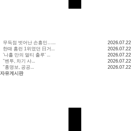
무득점 벗어난 손흥민…...
2026.07.22
한때 홈런 1위였던 日거...
2026.07.22
'나흘 만의 멀티 출루' ...
2026.07.22
"벤투, 차기 사...
2026.07.22
"홍명보, 공공...
2026.07.22
자유게시판