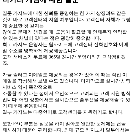
질문 카지노에 대한 신뢰를 증명하는 한 가지 상징과도 같은
것이 바로 고객센터의 지원 여부입니다. 고객센터 자체가 그렇
게 중요한 것 같지는
않아도 문제가 생겼을 때, 도움이 필요할 때 언제든지 연락할
수 있는 채널이 있다는 점은 굉장히 중요합니다.
최고 카지노 운영사는 웹사이트에 고객센터 전화번호와 이메
일 주소를 명확하게 제공해놓습니다.
고객 서비스가 무료에 365일 24시간 운영이라면 금상첨화겠
죠.
가끔 슬러그 이메일도 제공되는 경우가 있어 이 때는 직접 이
메일을 작성해서 보낼 수도 있습니다. 마지막으로 실시간 채팅
서비스 역시 즉각적으로
소통할 수 있다는 점에서 우선적으로 고려되는 고객 지원 방식
입니다. 어떤 상황에서도 실시간으로 솔루션을 제공해줄 수 있
기 때문에 유용합니다.
일부 카지노는 다중언어로 고객센터를 지원하기도 합니다.
또한 FAQ 부분은 질문을 하지 않아도 왠만한 문제에는 답을
제시하기 때문에 편리합니다. 최대 규모 카지노사 일부에서는