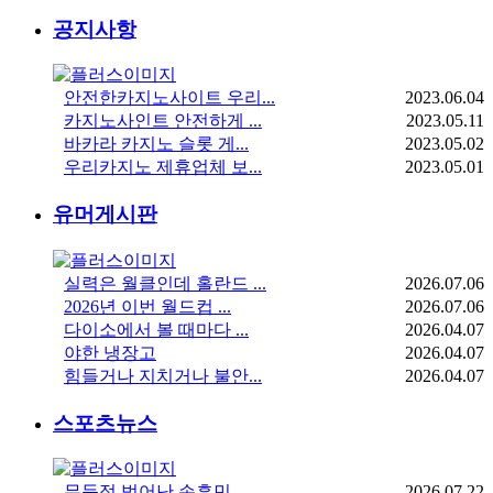
공지사항
안전한카지노사이트 우리...
2023.06.04
카지노사인트 안전하게 ...
2023.05.11
바카라 카지노 슬롯 게...
2023.05.02
우리카지노 제휴업체 보...
2023.05.01
유머게시판
실력은 월클인데 홀란드 ...
2026.07.06
2026년 이번 월드컵 ...
2026.07.06
다이소에서 볼 때마다 ...
2026.04.07
야한 냉장고
2026.04.07
힘들거나 지치거나 불안...
2026.04.07
스포츠뉴스
무득점 벗어난 손흥민…...
2026.07.22