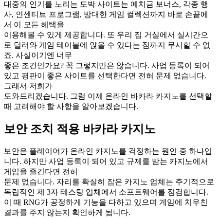
대중의 인기를 노리는 도박 사이트는 예치금 보너스, 각종 행
사, 인센티브 프로그램, 방대한 게임 컬렉션까지 바로 손끝에
서 이 모든 혜택을
이용해볼 수 있게 제공합니다. 또 우리 집 거실에서 실시간으
로 딜러와 게임 테이블에 앉을 수 있다는 점까지 무시할 수 없
죠. 사실이기엔 너무
좋은 조건인가요? 꼭 그렇지만은 않습니다. 사업 등록이 되어
있고 평판이 좋은 사이트를 선택한다면 전혀 문제 없습니다.
그래서 저희가
도와드리겠습니다. 그럼 이제 온라인 바카라 카지노를 선택할
때 고려해야 할 사항을 알아보겠습니다.
보안 조치 적용 바카라 카지노
보안은 플레이어가 온라인 카지노를 걱정하는 원인 중 하나입
니다. 하지만 사업 등록이 되어 있고 규제를 받는 카지노에서
게임을 즐긴다면 전혀
문제 없습니다. 자리를 확실히 잡은 카지노 업체는 주기적으로
독립적인 제 3자 테스팅 업체에서 소프트웨어를 점검합니다.
이 때 RNG가 공정하게 기능을 다하고 있으며 게임에 치우친
결과를 주지 않는지 확인하게 됩니다.