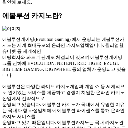
확인해 보세요.
에볼루션 카지노란?
에볼루션게이밍(Evolution Gaming) 에서 운영되는 에볼루션카
지노는 세계 최대규모의 온라인 카지노업체입니다. 윌리엄힐,
유니벳 등 세계적인
베팅회사와 파트너 관계로 체결되어 있으며 에볼루션게이밍
그룹 산하에 EVOLUTION, NETENT, RED TIGER, EZUGI,
BIG TIME GAMING, DIGIWHEEL 등의 업체가 운영되고 있습
니다.
에볼루션은 다양한 라이브 카지노게임과 게임 쇼 등 세계적으
로 인기있는 서비스를 제공하고 경쟁이 치열한 온라인 카지노
산업에서 전략적으로
운영되고 있습니다. 에볼루션 카지노가 국내에서 유명한 이유
는 국내 대형 사설업체에서 에볼루션 라이센스를 통해 온라인
카지노 서비스를
운영하고 있기 때문입니다. 에볼루션카지노는 국내 카지노관