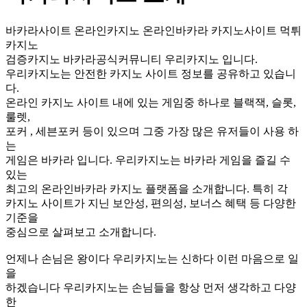
바카라사이트 온라인카지노 온라인바카라 카지노사이트 먹튀
카지노
검증카지노 바카라공식커뮤니티 우리카지노 입니다.
우리카지노는 안전한 카지노 사이트 정보를 공유하고 있습니
다.
온라인 카지노 사이트 내에 있는 게임중 하나로 블랙잭, 슬롯,
룰렛,
포커 , 세븐포커 등이 있으며 그중 가장 많은 유저들이 사용 하
는
게임은 바카라 입니다. 우리카지노는 바카라 게임을 즐길 수
있는
최고의 온라인바카라 카지노 플랫폼을 소개합니다. 특히 각
카지노 사이트가 지닌 보안성, 편의성, 보너스 혜택 등 다양한
기준을
중심으로 살펴보고 소개합니다.
언제나 손님은 왕이다 우리카지노는 신하다 이런 마음으로 일
을
하겠습니다 우리카지노는 손님들을 항상 먼저 생각하고 다양
한