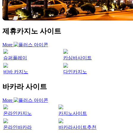
제휴카지노 사이트
More
슈퍼플레이
카심바사이트
비바 카지노
다인카지노
바카라 사이트
More
온라인카지노
카지노사이트
온라인바카라
바카라사이트추천