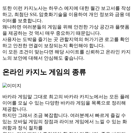
또한 이런 카지노사는 하우스 에지에 대한 월간 보고서를 작성
하고, 최첨단 SSL 암호화기술을 이용하여 개인 정보와 금융 데
이터를 보호합니다.
왜냐하면 여러분들의 게임을 위해 안전한 가상 공간과 플랫폼
을 제공하는 것 역시 매우 중요하기 때문입니다.
사용자는 도박을 즐기는 곳 관할지역의 허가기관 로고를 확인
하고 안전한 연결이 보장되는지 확인해야 합니다.
이 모든 조건이 맞는다면 해당 사이트를 신뢰하고 온라인 카지
노의 보안에 대해서 안심해도 좋습니다.
온라인 카지노 게임의 종류
바카라 게임말 그대로 최고의 바카라 카지노에서는 모든 플레
이어를 모실 수 있는 다양한 바카라 게임을 목록으로 정리해
제공합니다.
하지만 그래서 조금 복잡합니다. 여러분께서 빠르게 즐길 수
있는 모바일 게임의 장점과 라이브 게임에서 느낄 수 있는 화
려함과 정식 절차를