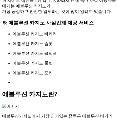
련 사이트 점유율 1위 입니다. 따라서 현재 국내 사설 이용자들
에게는 에볼루션 카지노가
가장 공정하고 안전한 업체라는 것이 많이 알려져 있습니다.
※ 에볼루션 카지노 사설업체 제공 서비스
에볼루션 카지노 바카라
에볼루션 카지노 슬롯
에볼루션 카지노 블랙잭
에볼루션 카지노 룰렛
에볼루션 카지노 포커
에볼루션 카지노란?
에볼루션카지노에서 가장 인기있는 종목은 에볼루션 바카라