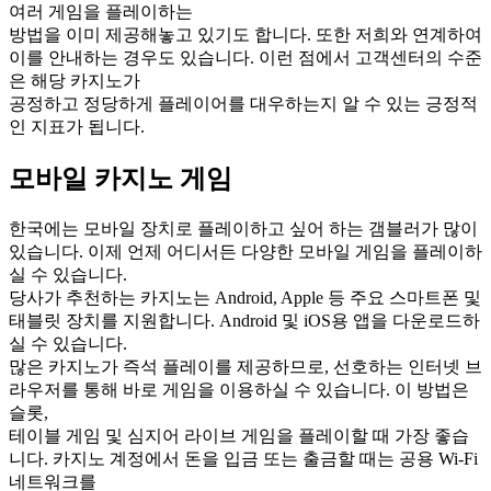
여러 게임을 플레이하는
방법을 이미 제공해놓고 있기도 합니다. 또한 저희와 연계하여
이를 안내하는 경우도 있습니다. 이런 점에서 고객센터의 수준
은 해당 카지노가
공정하고 정당하게 플레이어를 대우하는지 알 수 있는 긍정적
인 지표가 됩니다.
모바일 카지노 게임
한국에는 모바일 장치로 플레이하고 싶어 하는 갬블러가 많이
있습니다. 이제 언제 어디서든 다양한 모바일 게임을 플레이하
실 수 있습니다.
당사가 추천하는 카지노는 Android, Apple 등 주요 스마트폰 및
태블릿 장치를 지원합니다. Android 및 iOS용 앱을 다운로드하
실 수 있습니다.
많은 카지노가 즉석 플레이를 제공하므로, 선호하는 인터넷 브
라우저를 통해 바로 게임을 이용하실 수 있습니다. 이 방법은
슬롯,
테이블 게임 및 심지어 라이브 게임을 플레이할 때 가장 좋습
니다. 카지노 계정에서 돈을 입금 또는 출금할 때는 공용 Wi-Fi
네트워크를