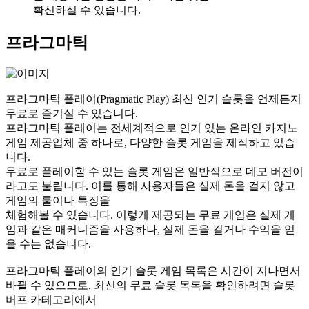
확신하실 수 있습니다.
프라그마틱
프라그마틱 플레이(Pragmatic Play) 최신 인기 슬롯을 언제든지
무료로 즐기실 수 있습니다.
프라그마틱 플레이는 전세계적으로 인기 있는 온라인 카지노
게임 제공업체 중 하나로, 다양한 슬롯 게임을 제작하고 있습
니다.
무료로 플레이할 수 있는 슬롯 게임은 일반적으로 데모 버전이
라고도 불립니다. 이를 통해 사용자들은 실제 돈을 걸지 않고
게임의 룰이나 특징을
체험해볼 수 있습니다. 이렇게 제공되는 무료 게임은 실제 게
임과 같은 매커니즘을 사용하나, 실제 돈을 걸거나 수익을 얻
을 수는 없습니다.
프라그마틱 플레이의 인기 슬롯 게임 목록은 시간이 지나면서
바뀔 수 있으므로, 최신의 무료 슬롯 목록을 확인하려면 슬롯
버프 카테고리에서