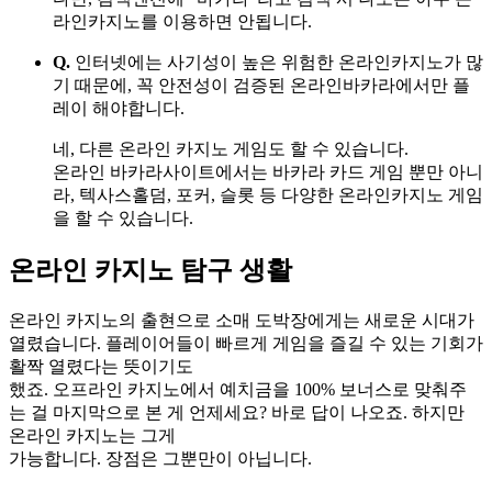
라인카지노를 이용하면 안됩니다.
Q.
인터넷에는 사기성이 높은 위험한 온라인카지노가 많
기 때문에, 꼭 안전성이 검증된 온라인바카라에서만 플
레이 해야합니다.
네, 다른 온라인 카지노 게임도 할 수 있습니다.
온라인 바카라사이트에서는 바카라 카드 게임 뿐만 아니
라, 텍사스홀덤, 포커, 슬롯 등 다양한 온라인카지노 게임
을 할 수 있습니다.
온라인 카지노 탐구 생활
온라인 카지노의 출현으로 소매 도박장에게는 새로운 시대가
열렸습니다. 플레이어들이 빠르게 게임을 즐길 수 있는 기회가
활짝 열렸다는 뜻이기도
했죠. 오프라인 카지노에서 예치금을 100% 보너스로 맞춰주
는 걸 마지막으로 본 게 언제세요? 바로 답이 나오죠. 하지만
온라인 카지노는 그게
가능합니다. 장점은 그뿐만이 아닙니다.