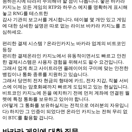
원하는지에 따라서 주의해야 할 점이 다릅니다. 좋은 바카라
카지노는 모든 게임의 RTP와 하우스 에지를 명확하게 표시해
놓고 RNG를 테스트한
감사 기관의 보고서를 게시합니다. 테이블 몇 개만 있고 게임
에 대한 상세한 설명은 따로 없는 라이브 바카라 카지노를 조
심하세요.
편리한 결제 시스템 ? 온라인카지노 바카라 업계의 비트코인
등장
편리한 결제온라인 카지노에서 유동적이면서도 빠르고 안전
한 결제시스템은 사용자 경험을 위해서도 필수 요건입니다.
그래서 업계 최고 사이트라면 플레이어의 구미에 맞는 안전한
뱅킹이나 통화 종류를 지원하고 있습니다.
그래서 당연히 전자 현금의 형태에 카드, 전자 지갑, 직불 서비
스에 이제는 암호화폐까지 빠르게 도입되고 있는 현실입니다.
비트코인 카지노에 돈을 예치하기 전에 먼저 계좌에 연결된 월
렛에 특정 통화를 보유하고 있어야 합니다.
(어떻게 그 통화를 보유하실지는 전적으로 여러분의 자유입니
다) 하지만 그 인증이 되었다면 온라인 카지노는 전혀 무리 없
이 BTC를 활용할 겁니다.
바카라 게임에 대한 질문