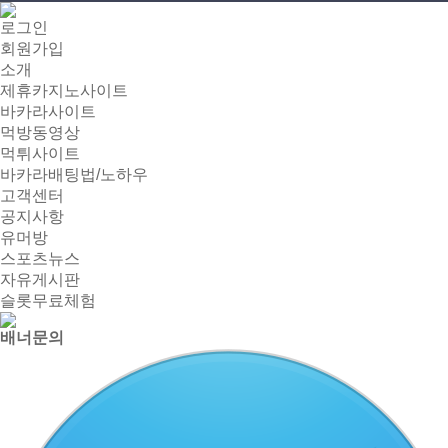
로그인
회원가입
소개
제휴카지노사이트
바카라사이트
먹방동영상
먹튀사이트
바카라배팅법/노하우
고객센터
공지사항
유머방
스포츠뉴스
자유게시판
슬롯무료체험
배너문의