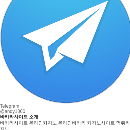
Telegram
@andy1800
바카라사이트 소개
바카라사이트 온라인카지노 온라인바카라 카지노사이트 먹튀카
지노