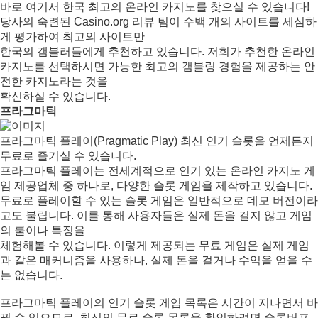
바로 여기서 한국 최고의 온라인 카지노를 찾으실 수 있습니다!
당사의 숙련된 Casino.org 리뷰 팀이 수백 개의 사이트를 세심하
게 평가하여 최고의 사이트만
한국의 갬블러들에게 추천하고 있습니다. 저희가 추천한 온라인
카지노를 선택하시면 가능한 최고의 갬블링 경험을 제공하는 안
전한 카지노라는 것을
확신하실 수 있습니다.
프라그마틱
프라그마틱 플레이(Pragmatic Play) 최신 인기 슬롯을 언제든지
무료로 즐기실 수 있습니다.
프라그마틱 플레이는 전세계적으로 인기 있는 온라인 카지노 게
임 제공업체 중 하나로, 다양한 슬롯 게임을 제작하고 있습니다.
무료로 플레이할 수 있는 슬롯 게임은 일반적으로 데모 버전이라
고도 불립니다. 이를 통해 사용자들은 실제 돈을 걸지 않고 게임
의 룰이나 특징을
체험해볼 수 있습니다. 이렇게 제공되는 무료 게임은 실제 게임
과 같은 매커니즘을 사용하나, 실제 돈을 걸거나 수익을 얻을 수
는 없습니다.
프라그마틱 플레이의 인기 슬롯 게임 목록은 시간이 지나면서 바
뀔 수 있으므로, 최신의 무료 슬롯 목록을 확인하려면 슬롯버프