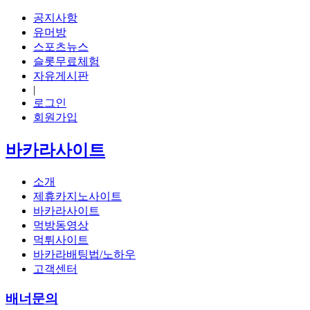
공지사항
유머방
스포츠뉴스
슬롯무료체험
자유게시판
|
로그인
회원가입
바카라사이트
소개
제휴카지노사이트
바카라사이트
먹방동영상
먹튀사이트
바카라배팅법/노하우
고객센터
배너문의