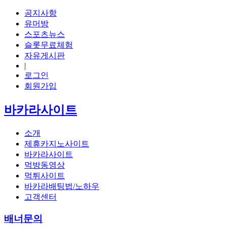
공지사항
유머방
스포츠뉴스
슬롯무료체험
자유게시판
|
로그인
회원가입
바카라사이트
소개
제휴카지노사이트
바카라사이트
먹방동영상
먹튀사이트
바카라배팅법/노하우
고객센터
배너문의