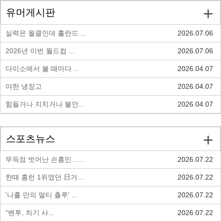
유머게시판
실력은 월클인데 홀란드 ...
2026.07.06
2026년 이번 월드컵 ...
2026.07.06
다이소에서 볼 때마다 ...
2026.04.07
야한 냉장고
2026.04.07
힘들거나 지치거나 불안...
2026.04.07
스포츠뉴스
무득점 벗어난 손흥민…...
2026.07.22
한때 홈런 1위였던 日거...
2026.07.22
'나흘 만의 멀티 출루' ...
2026.07.22
"벤투, 차기 사...
2026.07.22