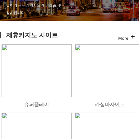
같이가는 우리카지노가 되겠습니다
감사합니다.
제휴카지노 사이트
More
슈퍼플레이
카심바사이트