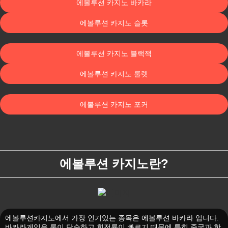
에볼루션 카지노 바카라
에볼루션 카지노 슬롯
에볼루션 카지노 블랙잭
에볼루션 카지노 룰렛
에볼루션 카지노 포커
에볼루션 카지노란?
에볼루션카지노에서 가장 인기있는 종목은 에볼루션 바카라 입니다.
바카라게임은 룰이 단순하고 회전률이 빠르기 때문에 특히 중국과 한