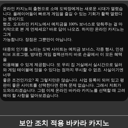
온라인 카지노의 출현으로 소매 도박장에게는 새로운 시대가 열렸습
니다. 플레이어들이 빠르게 게임을 즐길 수 있는 기회가 활짝 열렸다
는 뜻이기도
했죠. 오프라인 카지노에서 예치금을 100% 보너스로 맞춰주는 걸 마
지막으로 본 게 언제세요? 바로 답이 나오죠. 하지만 온라인 카지노는
그게
가능합니다. 장점은 그뿐만이 아닙니다.
대중의 인기를 노리는 도박 사이트는 예치금 보너스, 각종 행사, 인센
티브 프로그램, 방대한 게임 컬렉션까지 바로 손끝에서 이 모든 혜택
을
이용해볼 수 있게 제공합니다. 또 우리 집 거실에서 실시간으로 딜러
와 게임 테이블에 앉을 수 있다는 점까지 무시할 수 없죠. 사실이기엔
너무
좋은 조건인가요? 꼭 그렇지만은 않습니다. 사업 등록이 되어 있고 평
판이 좋은 사이트를 선택한다면 전혀 문제 없습니다. 그래서 저희가
도와드리겠습니다. 그럼 이제 온라인 바카라 카지노를 선택할 때 고려
해야 할 사항을 알아보겠습니다.
보안 조치 적용 바카라 카지노